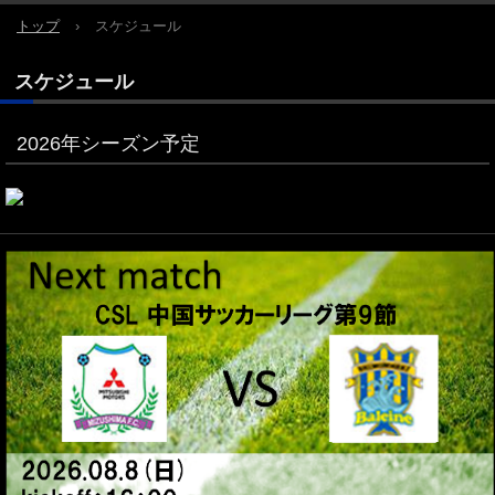
トップ
›
スケジュール
スケジュール
2026年シーズン予定