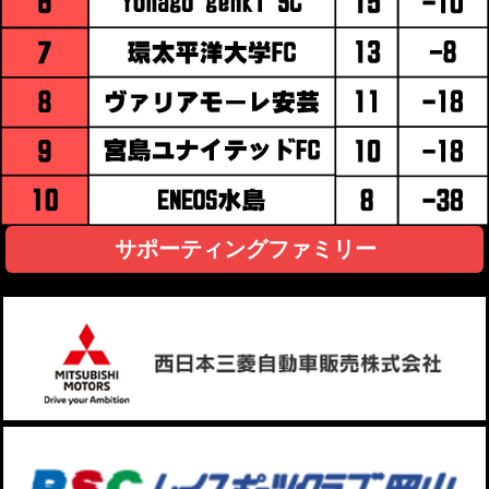
サポーティングファミリー