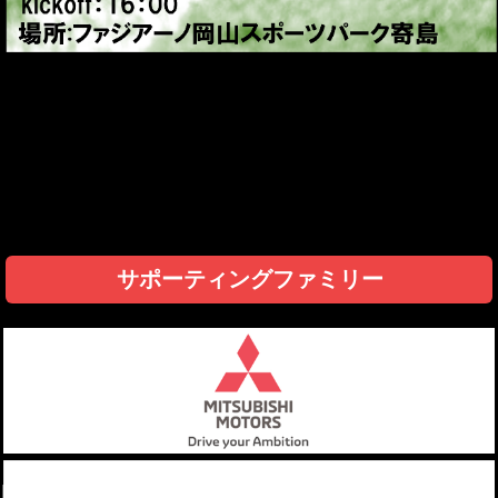
サポーティングファミリー