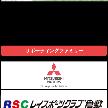
サポーティングファミリー