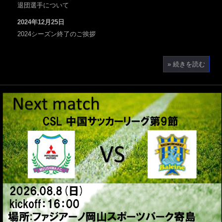
退団選手について
2024年12月25日
2024シーズン終了のご挨拶
» 続きを読む