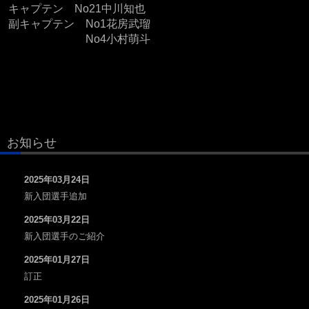
キャプテン No21中川知也
副キャプテン No1花房武瑠
No4小村萌斗
お知らせ
2025年03月24日
新入団選手追加
2025年03月22日
新入団選手のご紹介
2025年01月27日
訂正
2025年01月26日