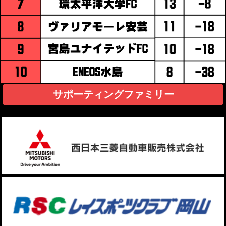
サポーティングファミリー