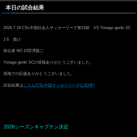
本日の試合結果
2026.7.19 CSL中国社会人サッカーリーグ第15節 VS Yonago genki SC
1-5 負け
得点者 NO.10宮澤龍二
Yonago genki SCの皆様ありがとうございました。
現地での応援ありがとうございました。
試合結果は
こちら(CSL中国サッカーリーグ公式HP)
2026シーズンキャプテン決定